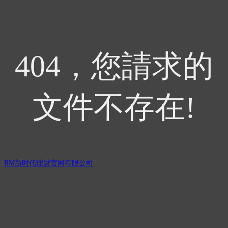
404，您請求的
文件不存在!
RM新时代理财官网有限公司