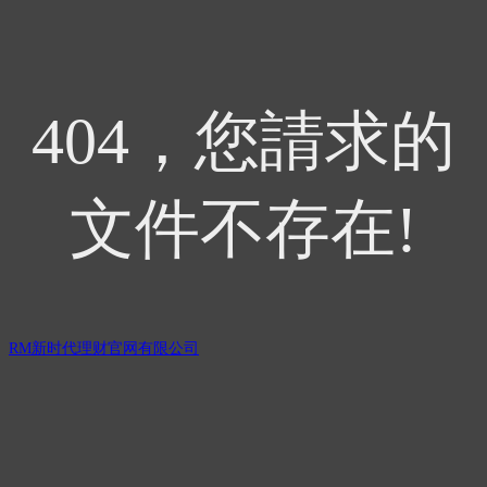
404，您請求的
文件不存在!
RM新时代理财官网有限公司